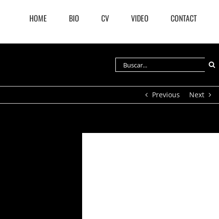
HOME
BIO
CV
VIDEO
CONTACT
Buscar:
Previous
Next