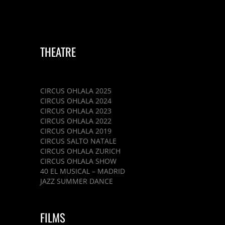
THEATRE
CIRCUS OHLALA 2025
CIRCUS OHLALA 2024
CIRCUS OHLALA 2023
CIRCUS OHLALA 2022
CIRCUS OHLALA 2019
CIRCUS SALTO NATALE
CIRCUS OHLALA ZURICH
CIRCUS OHLALA SHOW
40 EL MUSICAL – MADRID
JAZZ SUMMER DANCE
FILMS