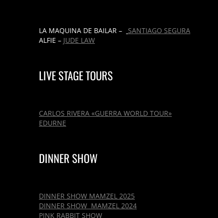
LA MAQUINA DE BAILAR –
SANTIAGO SEGURA
ALFIE –
JUDE LAW
LIVE STAGE TOURS
CARLOS RIVERA «GUERRA WORLD TOUR»
EDURNE
DINNER SHOW
DINNER SHOW MAMZEL 2025
DINNER SHOW MAMZEL 2024
PINK RABBIT SHOW