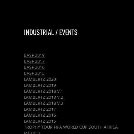
INDUSTRIAL / EVENTS
BASF 2019
BASF 2017
BASF 2016
BASF 2015
LAMBERTZ 2020
LAMBERTZ 2019
LAMBERTZ 2018 V.1
LAMBERTZ 2018 V.2
LAMBERTZ 2018 V.3
LAMBERTZ 2017
LAMBERTZ 2016
LAMBERTZ 2015
TROPHY TOUR FIFA WORLD CUP SOUTH AFRICA
MEXICO