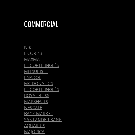
COMMERCIAL
NIKE
LICOR 43
MAXMAT
EL CORTE INGLÉS
MITSUBISHI
ENADOL
MC DONALD`S
EL CORTE INGLÉS
ROYAL BLISS
MARSHALLS
NESCAFÉ
BACK MARKET
SANTANDER BANK
AQUARIUS
MAJORICA