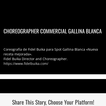
CHOREOGRAPHER COMMERCIAL GALLINA BLANCA
Coreografía de Fidel Buika para Spot Gallina Blanca «Nueva
receta mejorada».
Fidel Buika Director and Choreographer.
https://www.fidelbuika.com/
Share This Story, Choose Your Platform!