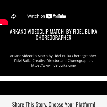
ARKANO VIDEOCLIP MATCH BY FIDEL BUIKA
CHOREOGRAPHER
Arkano Videoclip Match by Fidel Buika Choreographer.
Fidel Buika Creative Director and Choreographer.
https://www.fidelbuika.com/
Share This Story, Choose Your Platform!