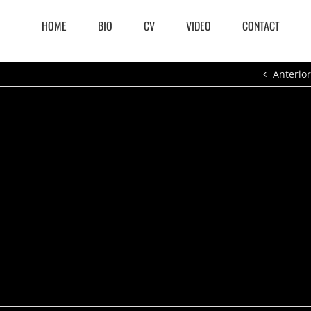
HOME
BIO
CV
VIDEO
CONTACT
Anterior