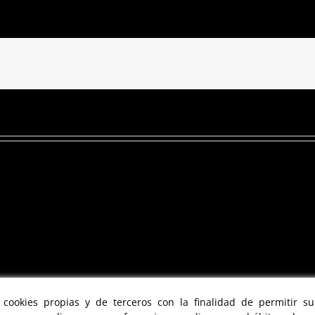
a cookies propias y de terceros con la finalidad de permitir s