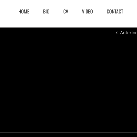
HOME
BIO
CV
VIDEO
CONTACT
Anterior