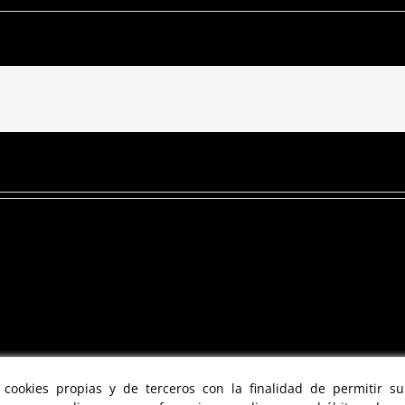
a cookies propias y de terceros con la finalidad de permitir s