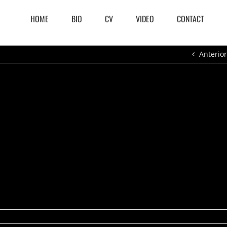
HOME
BIO
CV
VIDEO
CONTACT
Anterior