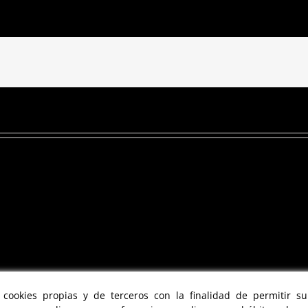
a cookies propias y de terceros con la finalidad de permitir s