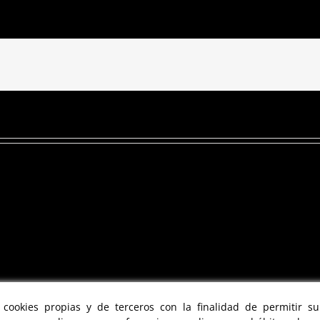
a cookies propias y de terceros con la finalidad de permitir s