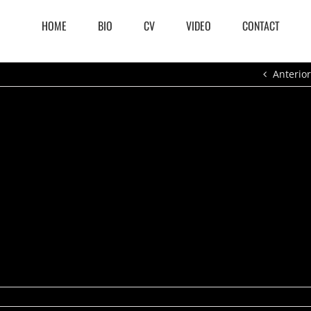
HOME
BIO
CV
VIDEO
CONTACT
Anterior